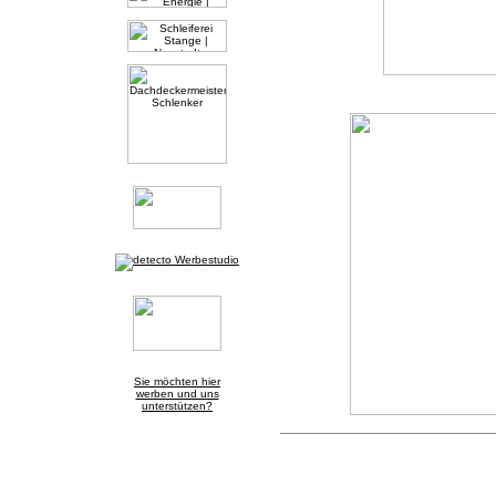
Sie möchten hier
werben und uns
unterstützen?