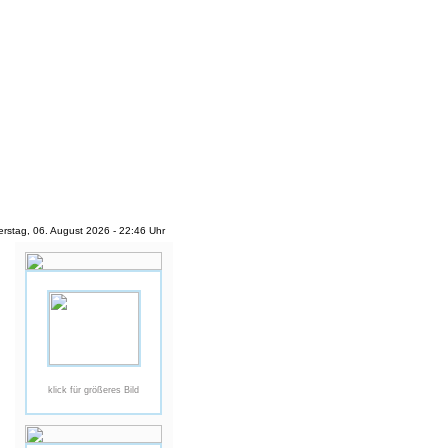
rstag, 06. August 2026 - 22:46 Uhr
klick für größeres Bild